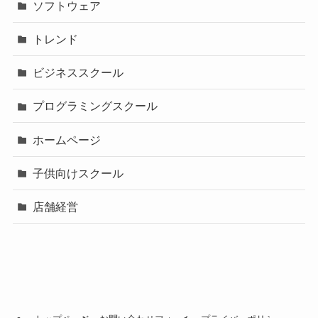
ソフトウェア
トレンド
ビジネススクール
プログラミングスクール
ホームページ
子供向けスクール
店舗経営