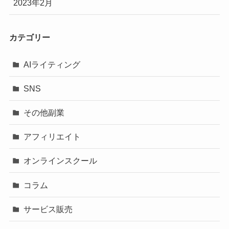
2023年2月
カテゴリー
AIライティング
SNS
その他副業
アフィリエイト
オンラインスクール
コラム
サービス販売