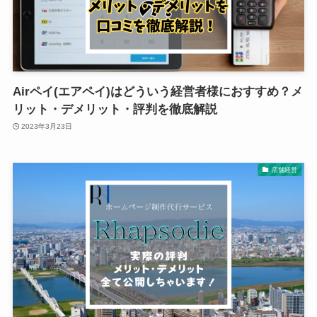
Airペイ(エアペイ)はどういう経営者様におすすめ？メ
リット・デメリット・評判を徹底解説
2023年3月23日
店舗経営