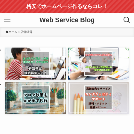
格安でホームページ作るならコレ！
Web Service Blog
ホーム
店舗経営