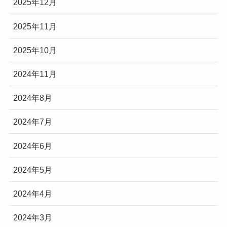
2025年12月
2025年11月
2025年10月
2024年11月
2024年8月
2024年7月
2024年6月
2024年5月
2024年4月
2024年3月