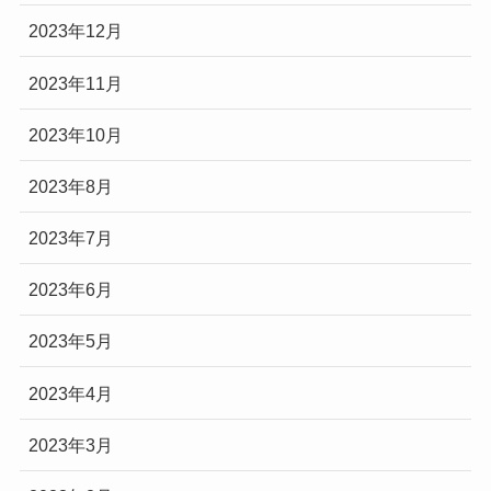
2023年12月
2023年11月
2023年10月
2023年8月
2023年7月
2023年6月
2023年5月
2023年4月
2023年3月