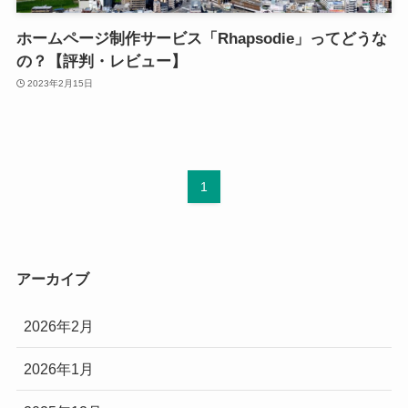
ホームページ制作サービス「Rhapsodie」ってどうな
の？【評判・レビュー】
2023年2月15日
1
アーカイブ
2026年2月
2026年1月