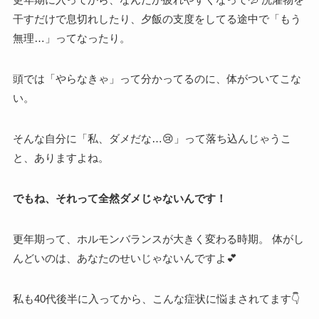
干すだけで息切れしたり、夕飯の支度をしてる途中で「もう
無理…」ってなったり。
頭では「やらなきゃ」って分かってるのに、体がついてこな
い。
そんな自分に「私、ダメだな…😢」って落ち込んじゃうこ
と、ありますよね。
でもね、それって全然ダメじゃないんです！
更年期って、ホルモンバランスが大きく変わる時期。 体がし
んどいのは、あなたのせいじゃないんですよ💕
私も40代後半に入ってから、こんな症状に悩まされてます👇