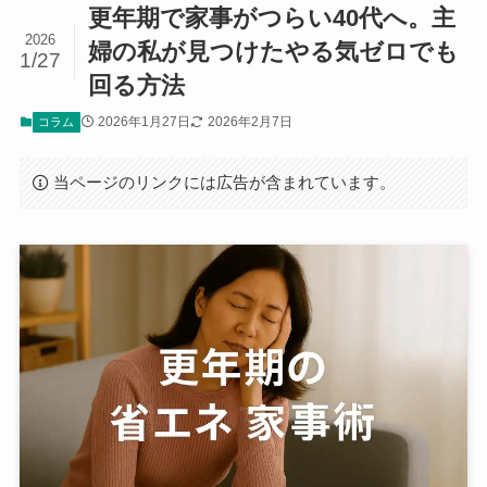
更年期で家事がつらい40代へ。主
2026
婦の私が見つけたやる気ゼロでも
1/27
回る方法
2026年1月27日
2026年2月7日
コラム
当ページのリンクには広告が含まれています。