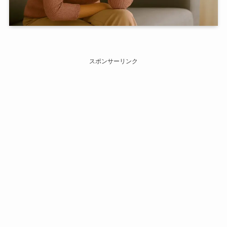
スポンサーリンク