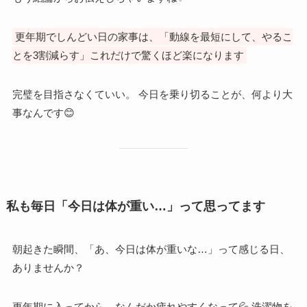
更年期でしんどい日の家事は、「動線を最短にして、やるこ
とを3割減らす」これだけで驚くほど楽になります
完璧を目指さなくていい。 今日を乗り切ることが、何より大
事なんです😊
私も毎日「今日は体が重い…」って思ってます
朝起きた瞬間、「あ、今日は体が重いな…」って感じる日、
ありませんか？
更年期に入ってから、なんだか疲れやすくなって💦 洗濯物を