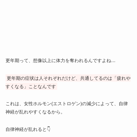
更年期って、想像以上に体力を奪われるんですよね…
更年期の症状は人それぞれだけど、共通してるのは「疲れや
すくなる」ことなんです
これは、女性ホルモン(エストロゲン)の減少によって、自律
神経が乱れやすくなるから。
自律神経が乱れると👇