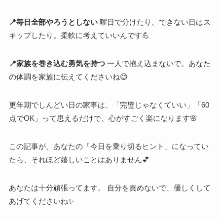
📍毎日全部やろうとしない
曜日で分けたり、できない日はス
キップしたり。柔軟に考えていいんです💪
📍家族を巻き込む勇気を持つ
一人で抱え込まないで。あなた
の体調を家族に伝えてくださいね😊
更年期でしんどい日の家事は、「完璧じゃなくていい」「60
点でOK」って思えるだけで、心がすごく楽になります🌸
この記事が、あなたの「今日を乗り切るヒント」になってい
たら、それほど嬉しいことはありません💕
あなたは十分頑張ってます。 自分を責めないで、優しくして
あげてくださいね✨