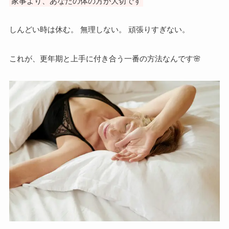
家事より、あなたの体の方が大切です
しんどい時は休む。 無理しない。 頑張りすぎない。
これが、更年期と上手に付き合う一番の方法なんです🌸