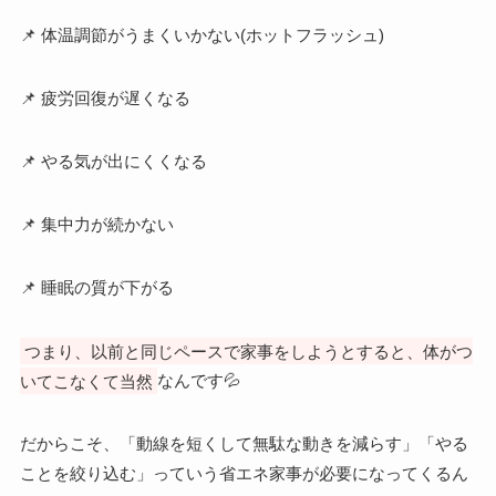
📌 体温調節がうまくいかない(ホットフラッシュ)
📌 疲労回復が遅くなる
📌 やる気が出にくくなる
📌 集中力が続かない
📌 睡眠の質が下がる
つまり、以前と同じペースで家事をしようとすると、体がつ
いてこなくて当然
なんです💦
だからこそ、「動線を短くして無駄な動きを減らす」「やる
ことを絞り込む」っていう省エネ家事が必要になってくるん