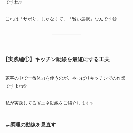
ですね✨
これは「サボり」じゃなくて、「賢い選択」なんです😊
【実践編①】キッチン動線を最短にする工夫
家事の中で一番体力を使うのが、やっぱりキッチンでの作業
ですよね💦
私が実践してる省エネ動線をご紹介します✨
🍳調理の動線を見直す