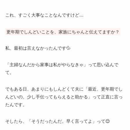
これ、すごく大事なことなんですけど…
更年期でしんどいことを、家族にちゃんと伝えてますか？
私、最初は言えなかったんです💦
「主婦なんだから家事は私がやらなきゃ」って思い込んで
て。
でもある日、あまりにもしんどくて夫に「最近、更年期でし
んどいの。少し手伝ってもらえると助かる」って正直に言っ
たんです。
そしたら、「そうだったんだ。早く言ってよ」って😊