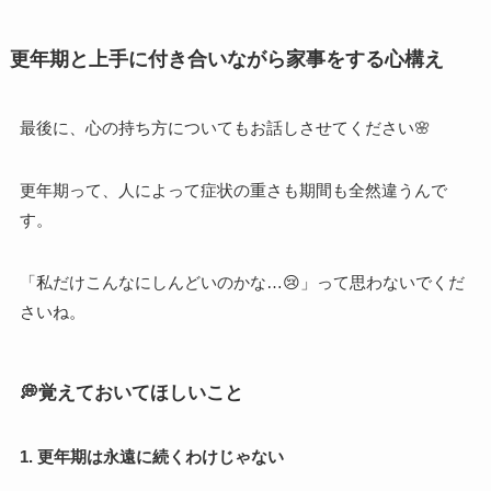
更年期と上手に付き合いながら家事をする心構え
最後に、心の持ち方についてもお話しさせてください🌸
更年期って、人によって症状の重さも期間も全然違うんで
す。
「私だけこんなにしんどいのかな…😢」って思わないでくだ
さいね。
💭覚えておいてほしいこと
1. 更年期は永遠に続くわけじゃない