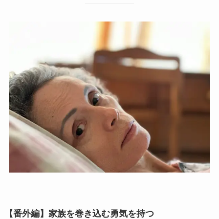
【番外編】家族を巻き込む勇気を持つ