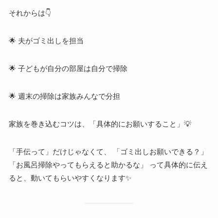
それからは👇
🌟 夫がゴミ出しを担当
🌟 子どもが自分の部屋は自分で掃除
🌟 週末の掃除は家族みんなで分担
家族を巻き込むコツは、「具体的にお願いすること」💡
「手伝って」だけじゃなくて、 「ゴミ出しお願いできる？」
「お風呂掃除やってもらえると助かるな」 って具体的に伝え
ると、動いてもらいやすくなります✨