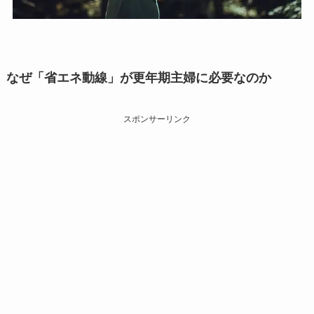
なぜ「省エネ動線」が更年期主婦に必要なのか
スポンサーリンク