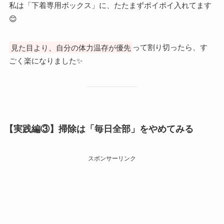
私は「下着専用ボックス」に、たたまずポイポイ入れてます
😊
見た目より、自分の体力温存が優先
って割り切ったら、す
ごく楽になりました✨
【実践編③】掃除は「毎日全部」をやめてみる
スポンサーリンク