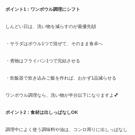
ポイント1：ワンボウル調理にシフト
しんどい日は、洗い物を減らすのが最優先🙌
・サラダはボウル1つで混ぜて、そのまま食卓へ
・煮物はフライパン1つで完結させる
・炊飯器で炊き込みご飯を作れば、おかず1品減らせる
ワンボウル調理なら、洗い物が半分以下になりますよ💕
ポイント2：食材は出しっぱなしOK
調理中によく使う調味料や油は、コンロ周りに出しっぱなし