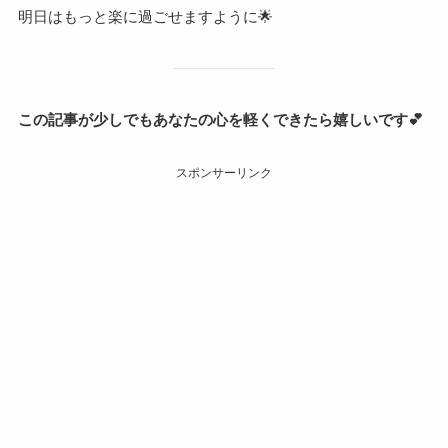
明日はもっと楽に過ごせますように🌟
この記事が少しでもあなたの心を軽くできたら嬉しいです💕
スポンサーリンク