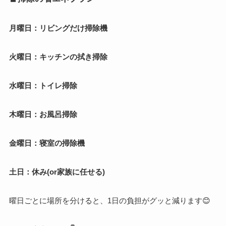
月曜日：リビングだけ掃除機
火曜日：キッチンの拭き掃除
水曜日：トイレ掃除
木曜日：お風呂掃除
金曜日：寝室の掃除機
土日：休み(or家族に任せる)
曜日ごとに場所を分けると、1日の負担がグッと減ります😊