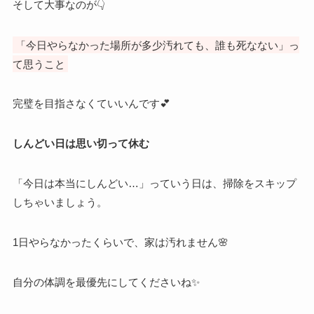
そして大事なのが👇
「今日やらなかった場所が多少汚れても、誰も死なない」っ
て思うこと
完璧を目指さなくていいんです💕
しんどい日は思い切って休む
「今日は本当にしんどい…」っていう日は、掃除をスキップ
しちゃいましょう。
1日やらなかったくらいで、家は汚れません🌸
自分の体調を最優先にしてくださいね✨