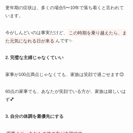
更年期の症状は、多くの場合5〜10年で落ち着くと言われて
います。
今がしんどいのは事実だけど、
この時期を乗り越えたら、ま
た元気になれる日が来る
んです✨
2. 完璧な主婦じゃなくていい
家事が100点満点じゃなくても、家族は笑顔で過ごせます😊
60点の家事でも、あなたが笑顔でいる方が、家族は嬉しいは
ず💕
3. 自分の体調を最優先にする