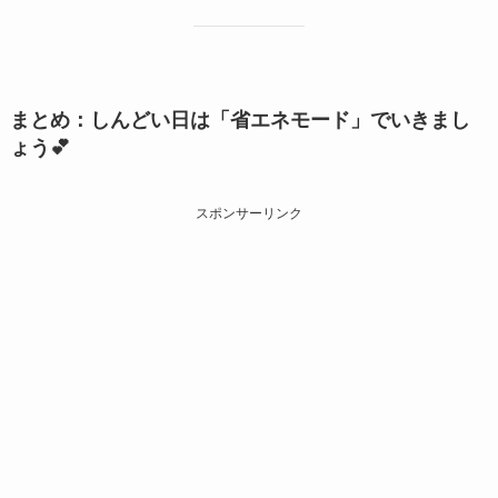
まとめ：しんどい日は「省エネモード」でいきまし
ょう💕
スポンサーリンク