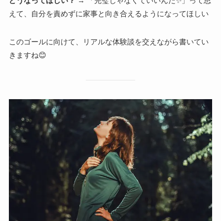
どうなってほしい？
→ 「完璧じゃなくていいんだ✨」って思
えて、自分を責めずに家事と向き合えるようになってほしい
このゴールに向けて、リアルな体験談を交えながら書いてい
きますね😊