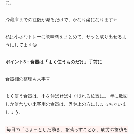
に。
冷蔵庫までの往復が減るだけで、かなり楽になります✨
私は小さなトレーに調味料をまとめて、サッと取り出せるよ
うにしてます😊
ポイント3：食器は「よく使うものだけ」手前に
食器棚の整理も大事💡
よく使う食器は、手を伸ばせばすぐ取れる位置に。 年に数回
しか使わない来客用の食器は、奥や上の方にしまっちゃいま
しょう。
毎日の「ちょっとした動き」を減らすことが、疲労の蓄積を