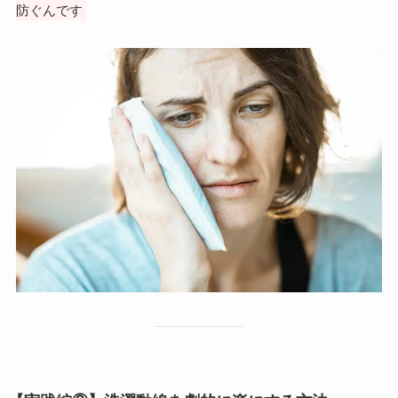
防ぐんです