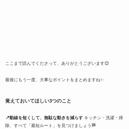
ここまで読んでくださって、ありがとうございます😊
最後にもう一度、大事なポイントをまとめますね✨
覚えておいてほしい3つのこと
📍動線を短くして、無駄な動きを減らす
キッチン・洗濯・掃
除、すべて「最短ルート」を見つけましょう🏁