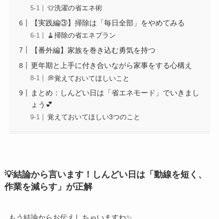
👕洗濯の省エネ術
【実践編③】掃除は「毎日全部」をやめてみる
🧹掃除の省エネプラン
【番外編】家族を巻き込む勇気を持つ
更年期と上手に付き合いながら家事をする心構え
💭覚えておいてほしいこと
まとめ：しんどい日は「省エネモード」でいきまし
ょう💕
覚えておいてほしい3つのこと
💡結論から言います！しんどい日は「動線を短く、
作業を減らす」が正解
もう結論からお伝えしちゃいますね✨