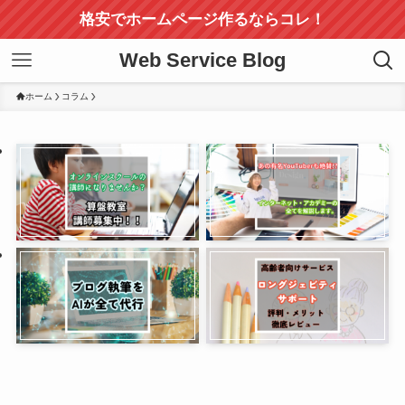
格安でホームページ作るならコレ！
Web Service Blog
ホーム
コラム