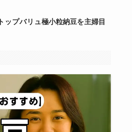
トップバリュ極小粒納豆を主婦目