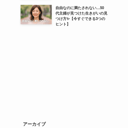
自由なのに満たされない…50
代主婦が見つけた生きがいの見
つけ方✨【今すぐできる3つの
ヒント】
アーカイブ