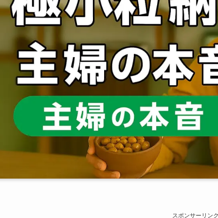
スポンサーリン