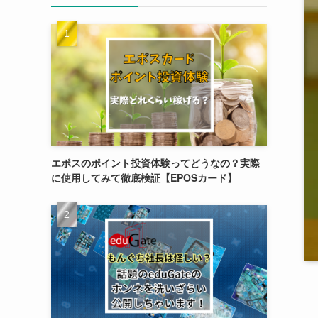
エポスのポイント投資体験ってどうなの？実際
に使用してみて徹底検証【EPOSカード】