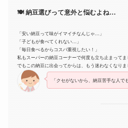
🍽️ 納豆選びって意外と悩むよね…
「安い納豆って味がイマイチなんじゃ…」
「子どもが食べてくれない…」
「毎日食べるからコスパ重視したい！」
私もスーパーの納豆コーナーで何度も立ち止まってまし
でもこの納豆に出会ってからは、もう迷わなくなりま
「クセがないから、納豆苦手な人で