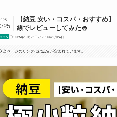
【納豆 安い・コスパ・おすすめ】
2025
0/25
線でレビューしてみた🍚
コラム
2025年10月25日
2026年1月24日
当ページのリンクには広告が含まれています。