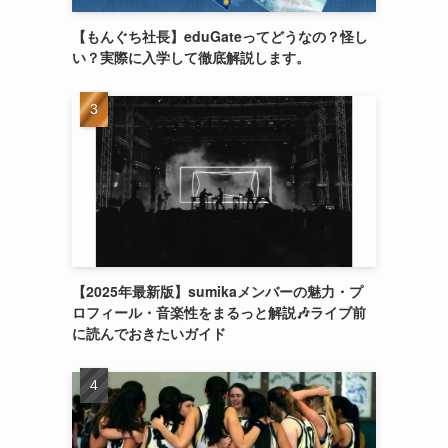
【もんぐち社長】eduGateってどうなの？怪し
い？実際に入学して徹底解説します。
【2025年最新版】sumikaメンバーの魅力・プ
ロフィール・音楽性をまるっと解説🎶ライブ前
に読んでおきたいガイド