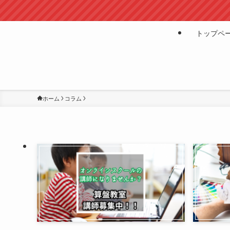
トップペ
ホーム
コラム