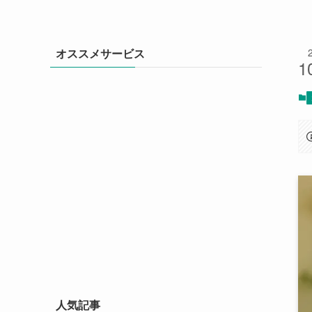
オススメサービス
1
人気記事